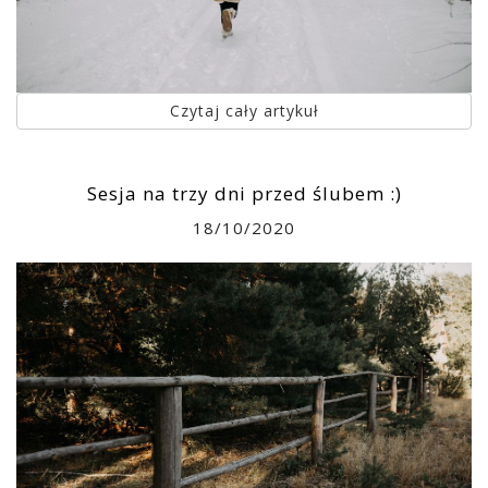
Czytaj cały artykuł
Sesja na trzy dni przed ślubem :)
18/10/2020