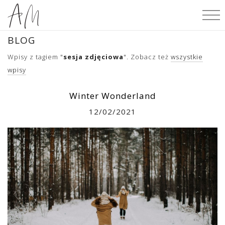
BLOG
Wpisy z tagiem "
sesja zdjęciowa
". Zobacz też
wszystkie
wpisy
Winter Wonderland
12/02/2021