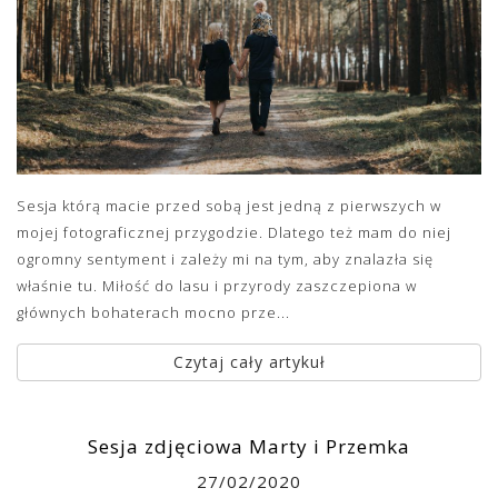
Sesja którą macie przed sobą jest jedną z pierwszych w
mojej fotograficznej przygodzie. Dlatego też mam do niej
ogromny sentyment i zależy mi na tym, aby znalazła się
właśnie tu. Miłość do lasu i przyrody zaszczepiona w
głównych bohaterach mocno prze...
Czytaj cały artykuł
Sesja zdjęciowa Marty i Przemka
27/02/2020