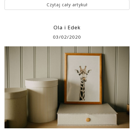
Czytaj cały artykuł
Ola i Edek
03/02/2020