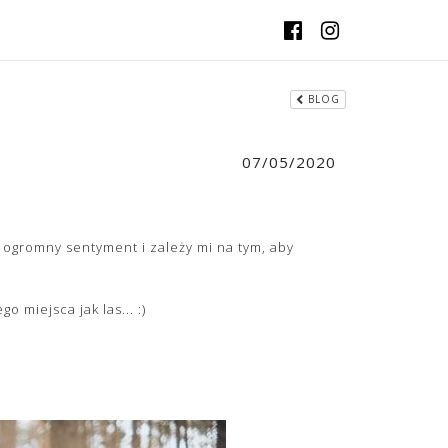
BLOG
07/05/2020
 ogromny sentyment i zależy mi na tym, aby
 miejsca jak las... :)