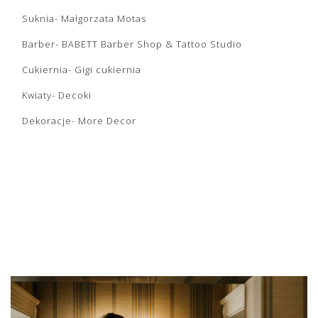
Suknia- Małgorzata Motas
Barber- BABETT Barber Shop & Tattoo Studio
Cukiernia- Gigi cukiernia
Kwiaty-
Decoki
Dekoracje- More Decor