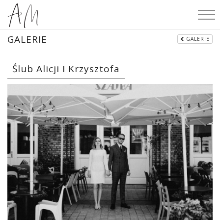
GALERIE
GALERIE
Ślub Alicji I Krzysztofa